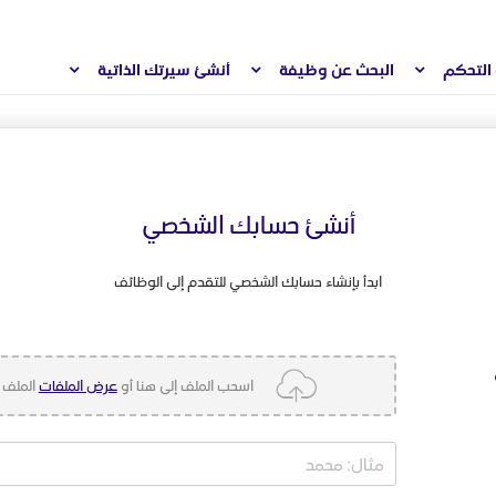
التحكم
البحث عن وظيفة
أنشئ سيرتك الذاتية
أنشئ حسابك الشخصي
ابدأ بإنشاء حسابك الشخصي للتقدم إلى الوظائف
اسحب الملف إلى هنا أو
عرض الملفات
الملف ل