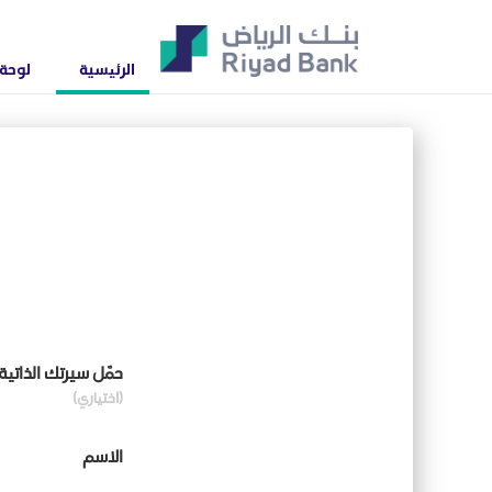
الرئيسية
لوحة 
حمّل سيرتك الذاتية
(اختياري)
الاسم