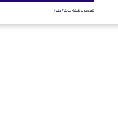
تقدمت لوظيفة سابقاُ؟
دخول