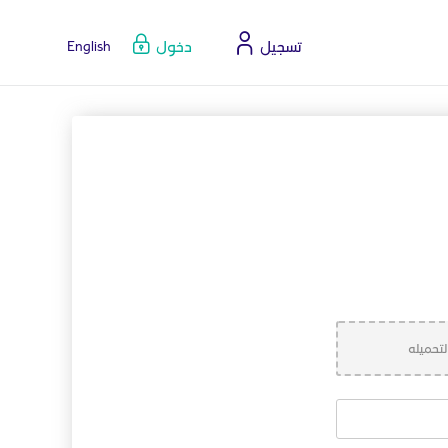
تسجيل
دخول
English
تحميله