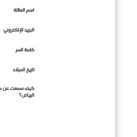
اسم العائلة
البريد الإلكتروني
كلمة السر
تاريخ الميلاد
كيف سمعت عن مو
الرياض؟